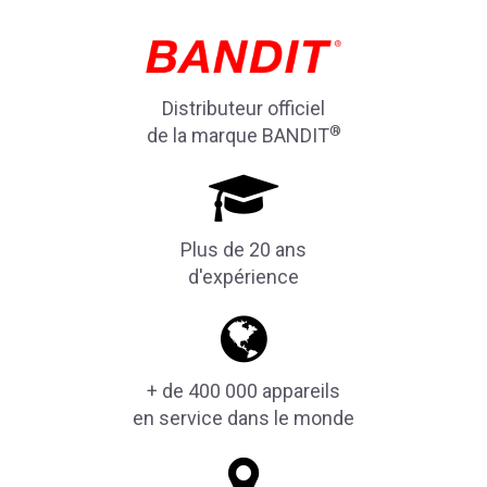
Distributeur officiel
®
de la marque BANDIT
Plus de 20 ans
d'expérience
+ de 400 000 appareils
en service dans le monde