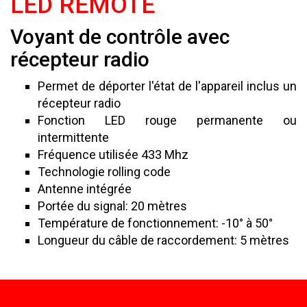
LED REMOTE
Voyant de contrôle avec
récepteur radio
Permet de déporter l'état de l'appareil inclus un
récepteur radio
Fonction LED rouge permanente ou
intermittente
Fréquence utilisée 433 Mhz
Technologie rolling code
Antenne intégrée
Portée du signal: 20 mètres
Température de fonctionnement: -10° à 50°
Longueur du câble de raccordement: 5 mètres