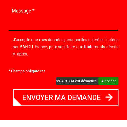
J’accepte que mes données personnelles soient collectées
par BANDIT France, pour satisfaire aux traitements décrits
ci-
après.
* Champs obligatoires
reCAPTCHA est désactivé.
Autoriser
ENVOYER MA DEMANDE