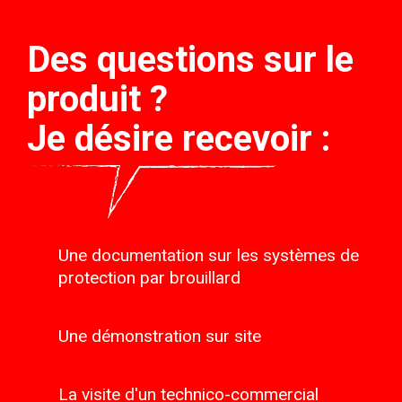
Des questions sur le
produit ?
Je désire recevoir :
Une documentation sur les systèmes de
protection par brouillard
Une démonstration sur site
La visite d'un technico-commercial