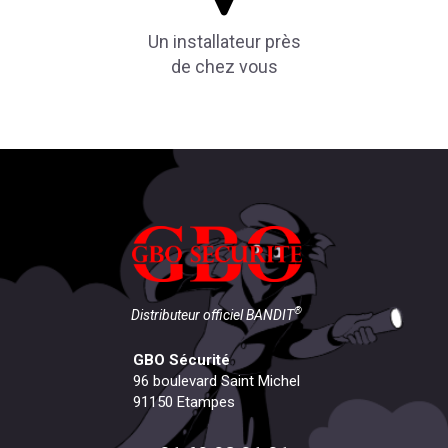
Un installateur près
de chez vous
®
Distributeur officiel BANDIT
GBO Sécurité
96 boulevard Saint Michel
91150
Etampes