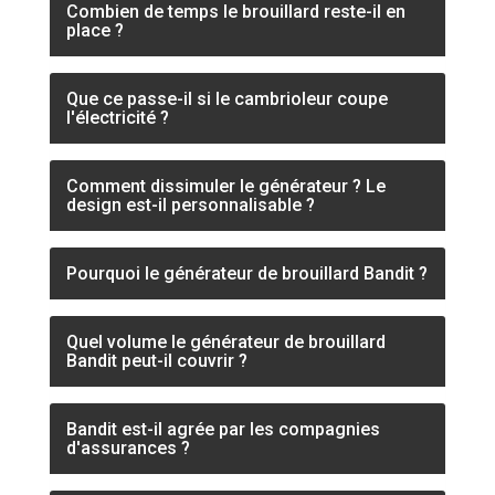
Combien de temps le brouillard reste-il en
place ?
Que ce passe-il si le cambrioleur coupe
l'électricité ?
Comment dissimuler le générateur ? Le
design est-il personnalisable ?
Pourquoi le générateur de brouillard Bandit ?
Quel volume le générateur de brouillard
Bandit peut-il couvrir ?
Bandit est-il agrée par les compagnies
d'assurances ?