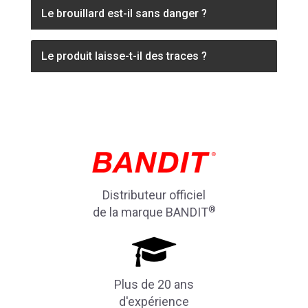
Le brouillard est-il sans danger ?
Le produit laisse-t-il des traces ?
Distributeur officiel
®
de la marque BANDIT
Plus de 20 ans
d'expérience