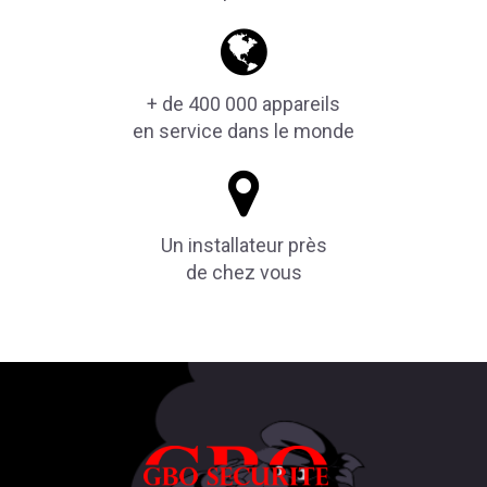
+ de 400 000 appareils
en service dans le monde
Un installateur près
de chez vous