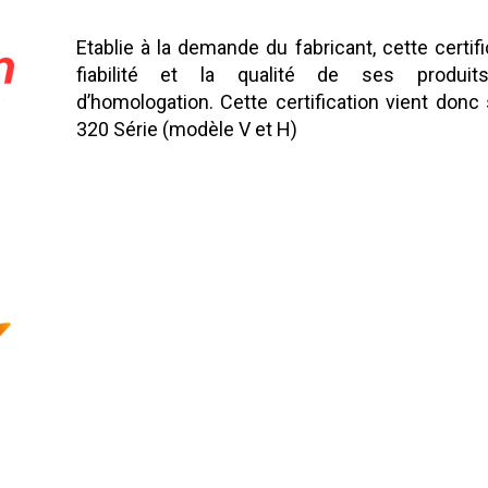
Etablie à la demande du fabricant, cette certif
fiabilité et la qualité de ses produ
d’homologation. Cette certification vient donc
320 Série (modèle V et H)