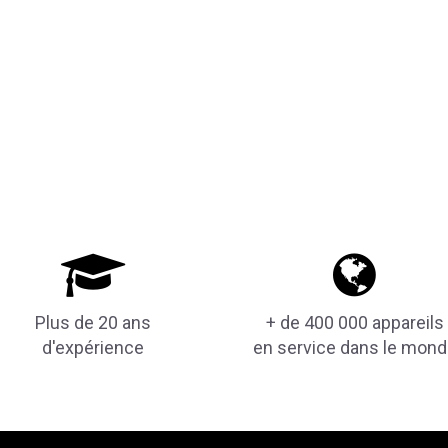
Plus de 20 ans
+ de 400 000 appareils
d'expérience
en service dans le mon