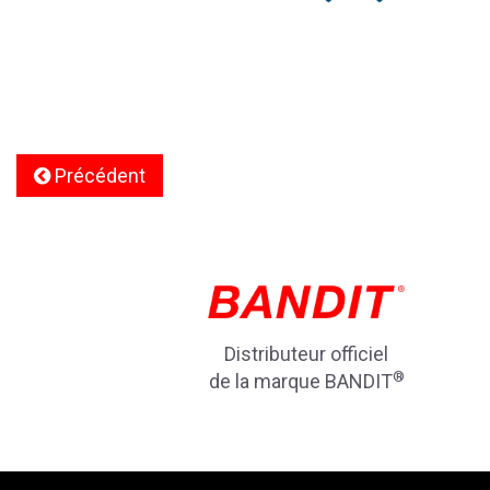
Précédent
Distributeur officiel
®
de la marque BANDIT